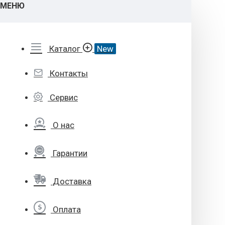
МЕНЮ
Каталог
New
Контакты
Сервис
О нас
Гарантии
Доставка
Оплата