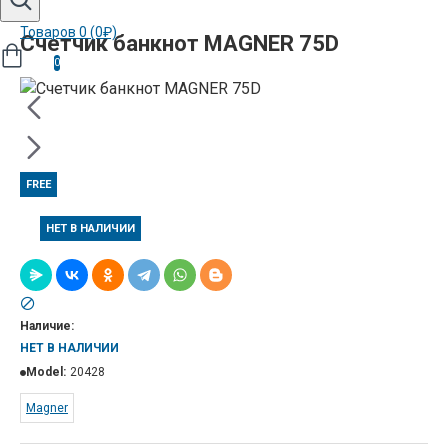
Товаров 0 (0₽)
Счетчик банкнот MAGNER 75D
0
FREE
НЕТ В НАЛИЧИИ
Наличие:
НЕТ В НАЛИЧИИ
Model:
20428
Magner