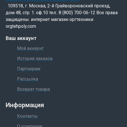
109518, г. Москва, 2-й Грайвороновский проезд,
дом 48, стр. 1. оф.10 тел.: 8 (800) 700-06-12 Все права
защищены. интернет магазин оргтехники
orgtehpoly.com
Ваш аккаунт
Мой аккаунт
История заказов
Партнерам
Рассылка
Возврат товара
Информация
Контакты
О компании