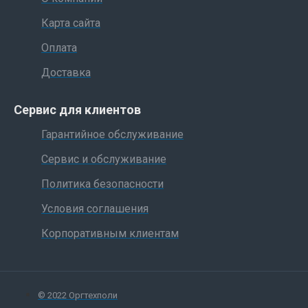
Карта сайта
Оплата
Доставка
Сервис для клиентов
Гарантийное обслуживание
Сервис и обслуживание
Политика безопасности
Условия соглашения
Корпоративным клиентам
© 2022 Оргтехполи