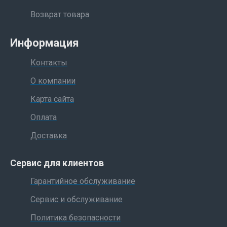
Возврат товара
Информация
Контакты
О компании
Карта сайта
Оплата
Доставка
Сервис для клиентов
Гарантийное обслуживание
Сервис и обслуживание
Политика безопасности