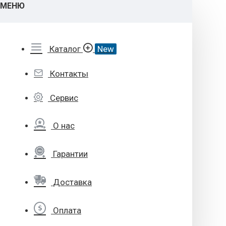
МЕНЮ
Каталог
New
Контакты
Сервис
О нас
Гарантии
Доставка
Оплата