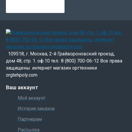
109518, г. Москва, 2-й Грайвороновский проезд,
дом 48, стр. 1. оф.10 тел.: 8 (800) 700-06-12 Все права
защищены. интернет магазин оргтехники
orgtehpoly.com
Ваш аккаунт
Мой аккаунт
История заказов
Партнерам
Рассылка