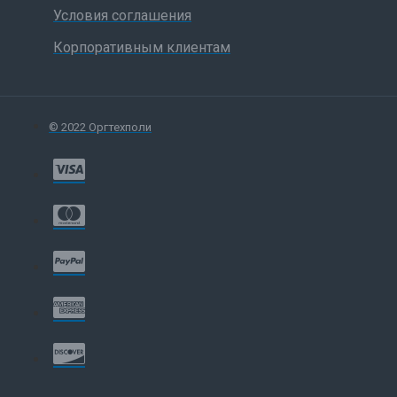
Условия соглашения
Корпоративным клиентам
© 2022 Оргтехполи