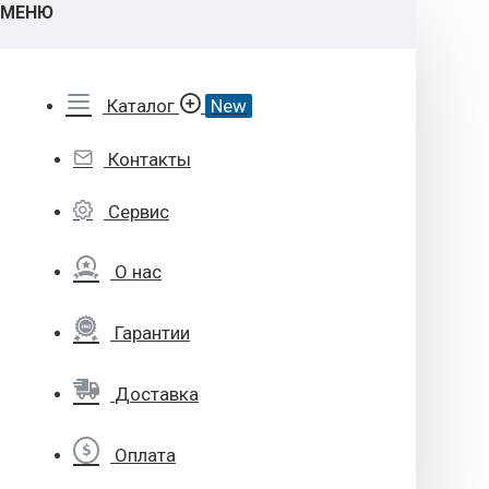
МЕНЮ
Каталог
New
Контакты
Сервис
О нас
Гарантии
Доставка
Оплата