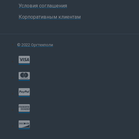
Условия соглашения
Корпоративным клиентам
© 2022 Оргтехполи