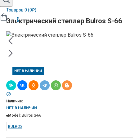
Товаров 0 (0₽)
Электрический cтеплер Bulros S-66
0
НЕТ В НАЛИЧИИ
Наличие:
НЕТ В НАЛИЧИИ
Model:
Bulros S-66
BULROS