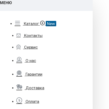
МЕНЮ
Каталог
New
Контакты
Сервис
О нас
Гарантии
Доставка
Оплата