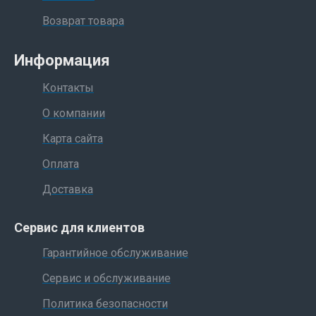
Возврат товара
Информация
Контакты
О компании
Карта сайта
Оплата
Доставка
Сервис для клиентов
Гарантийное обслуживание
Сервис и обслуживание
Политика безопасности