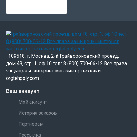
109518, г. Москва, 2-й Грайвороновский проезд,
дом 48, стр. 1. оф.10 тел.: 8 (800) 700-06-12 Все права
защищены. интернет магазин оргтехники
orgtehpoly.com
Ваш аккаунт
Мой аккаунт
История заказов
Партнерам
Рассылка