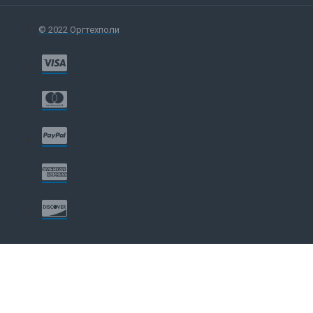
© 2022 Оргтехполи