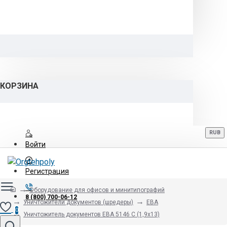
КОРЗИНА
RUB
Войти
Регистрация
Оборудование для офисов и минитипографий
8 (800) 700-06-12
Уничтожители документов (шредеры)
EBA
0
Уничтожитель документов EBA 5146 C (1,9х13)