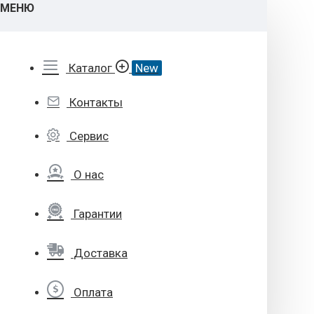
МЕНЮ
Каталог
New
Контакты
Сервис
О нас
Гарантии
Доставка
Оплата