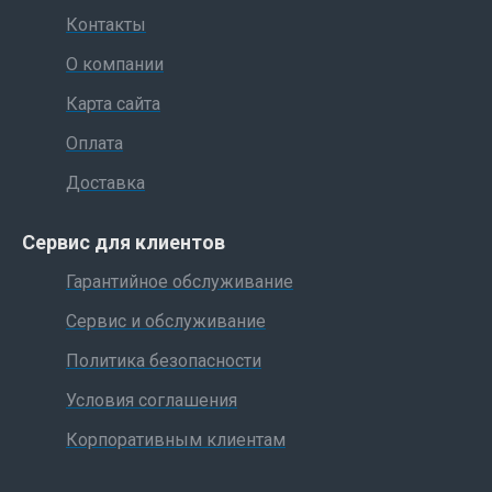
Контакты
О компании
Карта сайта
Оплата
Доставка
Сервис для клиентов
Гарантийное обслуживание
Сервис и обслуживание
Политика безопасности
Условия соглашения
Корпоративным клиентам