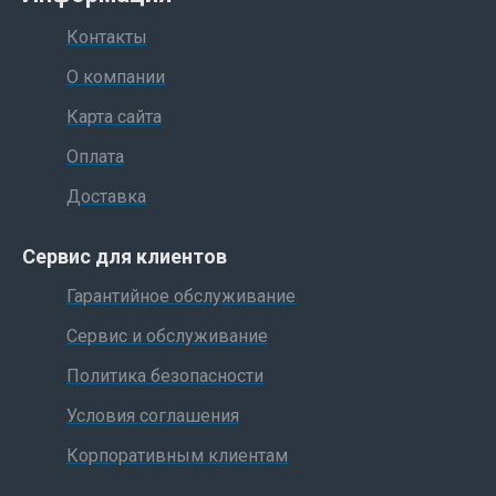
Контакты
О компании
Карта сайта
Оплата
Доставка
Сервис для клиентов
Гарантийное обслуживание
Сервис и обслуживание
Политика безопасности
Условия соглашения
Корпоративным клиентам