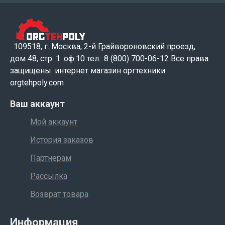
109518, г. Москва, 2-й Грайвороновский проезд,
дом 48, стр. 1. оф.10 тел.: 8 (800) 700-06-12 Все права
защищены. интернет магазин оргтехники
orgtehpoly.com
Ваш аккаунт
Мой аккаунт
История заказов
Партнерам
Рассылка
Возврат товара
Информация