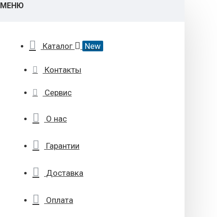
МЕНЮ
Каталог
New
Контакты
Сервис
О нас
Гарантии
Доставка
Оплата