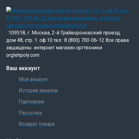
109518, г. Москва, 2-й Грайвороновский проезд,
дом 48, стр. 1. оф.10 тел.: 8 (800) 700-06-12 Все права
защищены. интернет магазин оргтехники
orgtehpoly.com
Ваш аккаунт
Мой аккаунт
История заказов
Партнерам
Рассылка
Возврат товара