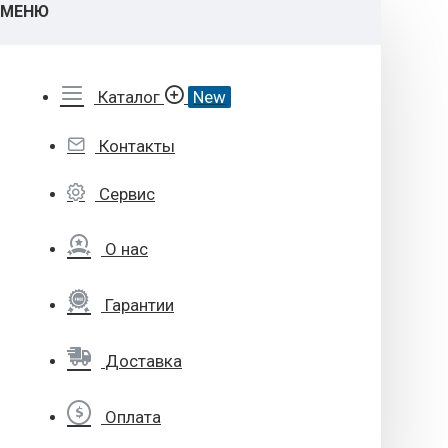
МЕНЮ
Каталог
New
Контакты
Сервис
О нас
Гарантии
Доставка
Оплата