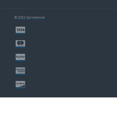
© 2022 Оргтехполи