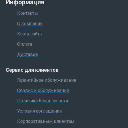
Информация
Контакты
О компании
Карта сайта
Оплата
Доставка
Сервис для клиентов
Гарантийное обслуживание
Сервис и обслуживание
Политика безопасности
Условия соглашения
Корпоративным клиентам