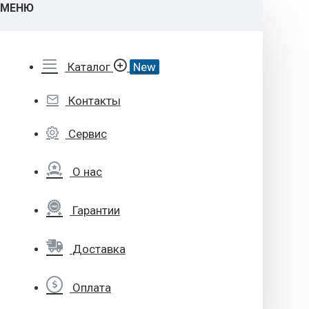
МЕНЮ
Каталог
New
Контакты
Сервис
О нас
Гарантии
Доставка
Оплата