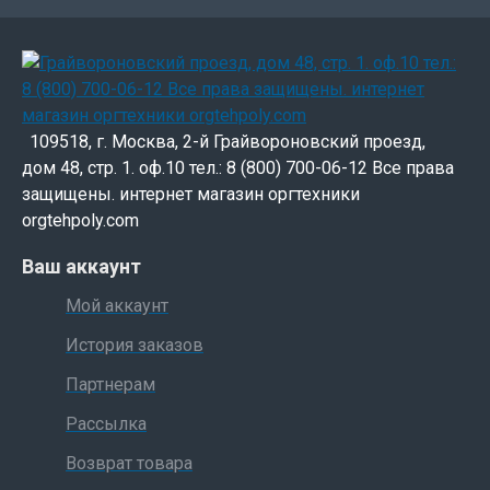
109518, г. Москва, 2-й Грайвороновский проезд,
дом 48, стр. 1. оф.10 тел.: 8 (800) 700-06-12 Все права
защищены. интернет магазин оргтехники
orgtehpoly.com
Ваш аккаунт
Мой аккаунт
История заказов
Партнерам
Рассылка
Возврат товара