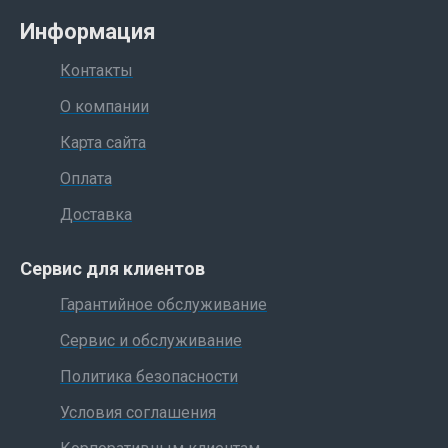
Информация
Контакты
О компании
Карта сайта
Оплата
Доставка
Сервис для клиентов
Гарантийное обслуживание
Сервис и обслуживание
Политика безопасности
Условия соглашения