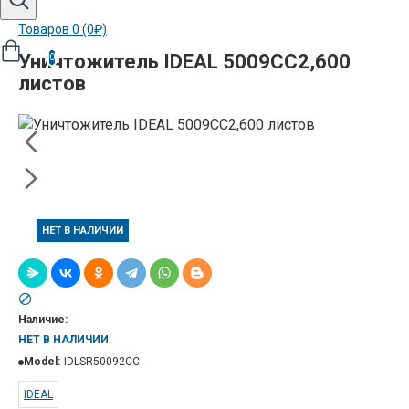
Товаров 0 (0₽)
Уничтожитель IDEAL 5009CC2,600
0
листов
НЕТ В НАЛИЧИИ
Наличие:
НЕТ В НАЛИЧИИ
Model:
IDLSR50092CC
IDEAL