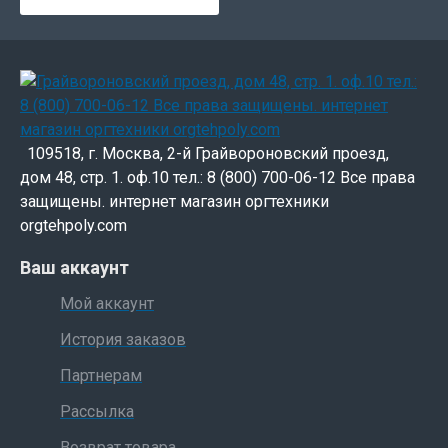
109518, г. Москва, 2-й Грайвороновский проезд,
дом 48, стр. 1. оф.10 тел.: 8 (800) 700-06-12 Все права
защищены. интернет магазин оргтехники
orgtehpoly.com
Ваш аккаунт
Мой аккаунт
История заказов
Партнерам
Рассылка
Возврат товара