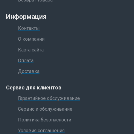
Информация
Контакты
О компании
Карта сайта
Оплата
Доставка
Сервис для клиентов
Гарантийное обслуживание
Сервис и обслуживание
Политика безопасности
Условия соглашения