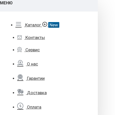
МЕНЮ
Каталог
New
Контакты
Сервис
О нас
Гарантии
Доставка
Оплата