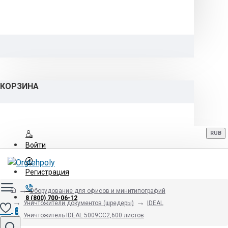
КОРЗИНА
RUB
Войти
Регистрация
Оборудование для офисов и минитипографий
8 (800) 700-06-12
Уничтожители документов (шредеры)
IDEAL
0
Уничтожитель IDEAL 5009CC2,600 листов