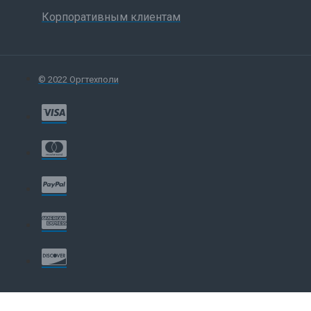
Корпоративным клиентам
© 2022 Оргтехполи