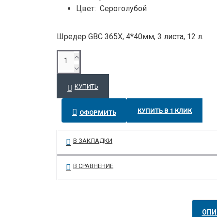
Цвет: Сероголубой
Шредер GBC 365X, 4*40мм, 3 листа, 12 л.
КУПИТЬ
КУПИТЬ В 1 КЛИК
ОФОРМИТЬ
В ЗАКЛАДКИ
В СРАВНЕНИЕ
ОПИ