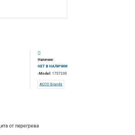
Наличие:
НЕТ В НАЛИЧИИ
Model:
1757230
ACCO Brands
ита от перегрева