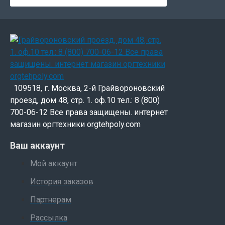
109518, г. Москва, 2-й Грайвороновский
проезд, дом 48, стр. 1. оф.10 тел.: 8 (800)
700-06-12 Все права защищены. интернет
магазин оргтехники orgtehpoly.com
Ваш аккаунт
Мой аккаунт
История заказов
Партнерам
Рассылка