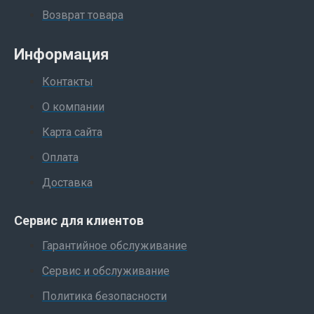
Возврат товара
Информация
Контакты
О компании
Карта сайта
Оплата
Доставка
Сервис для клиентов
Гарантийное обслуживание
Сервис и обслуживание
Политика безопасности