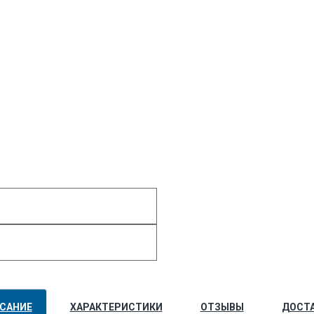
САНИЕ
ХАРАКТЕРИСТИКИ
ОТЗЫВЫ
ДОСТ