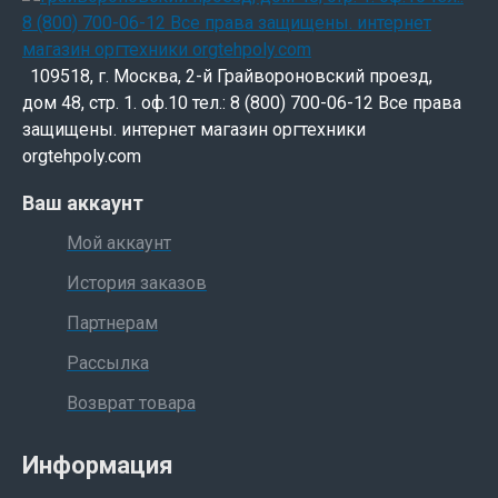
109518, г. Москва, 2-й Грайвороновский проезд,
дом 48, стр. 1. оф.10 тел.: 8 (800) 700-06-12 Все права
защищены. интернет магазин оргтехники
orgtehpoly.com
Ваш аккаунт
Мой аккаунт
История заказов
Партнерам
Рассылка
Возврат товара
Информация