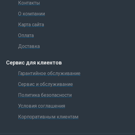
Контакты
О компании
Карта сайта
Оплата
Доставка
Сервис для клиентов
Гарантийное обслуживание
Сервис и обслуживание
Политика безопасности
Условия соглашения
Корпоративным клиентам