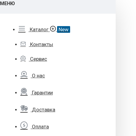
МЕНЮ
Каталог
New
Контакты
Сервис
О нас
Гарантии
Доставка
Оплата