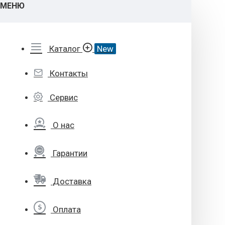
МЕНЮ
Каталог
New
Контакты
Сервис
О нас
Гарантии
Доставка
Оплата