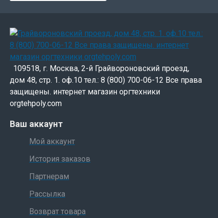
109518, г. Москва, 2-й Грайвороновский проезд,
дом 48, стр. 1. оф.10 тел.: 8 (800) 700-06-12 Все права
защищены. интернет магазин оргтехники
orgtehpoly.com
Ваш аккаунт
Мой аккаунт
История заказов
Партнерам
Рассылка
Возврат товара