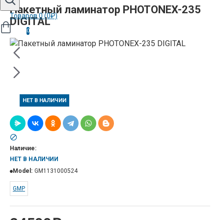
Пакетный ламинатор PHOTONEX-235
Товаров 0 (0₽)
DIGITAL
0
НЕТ В НАЛИЧИИ
Наличие:
НЕТ В НАЛИЧИИ
Model:
GM1131000524
GMP