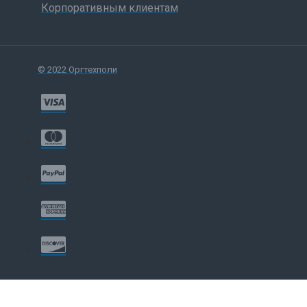
Корпоративным клиентам
© 2022 Оргтехполи