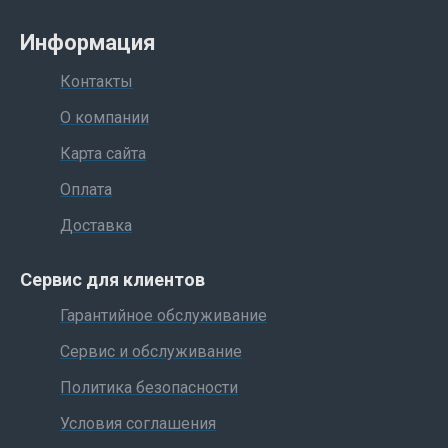
Информация
Контакты
О компании
Карта сайта
Оплата
Доставка
Сервис для клиентов
Гарантийное обслуживание
Сервис и обслуживание
Политика безопасности
Условия соглашения