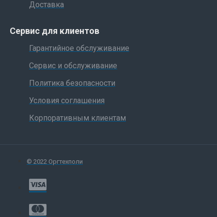
Доставка
Сервис для клиентов
Гарантийное обслуживание
Сервис и обслуживание
Политика безопасности
Условия соглашения
Корпоративным клиентам
© 2022 Оргтехполи