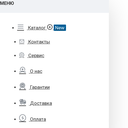
МЕНЮ
Каталог
New
Контакты
Сервис
О нас
Гарантии
Доставка
Оплата