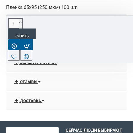
Пленка 65х95 (250 мкм) 100 шт.
ОПИСАНИЕ
КУПИТЬ
Пленка 65х95 (250 мкм) 100 шт.
ХАРАКТЕРИСТИКИ
ОТЗЫВЫ
ДОСТАВКА
ВЫ НЕДАВНО СМОТРЕЛИ
СЕЙЧАС ЛЮДИ ВЫБИРАЮТ