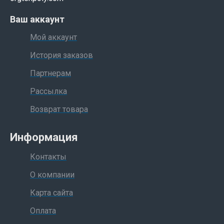
Ваш аккаунт
Мой аккаунт
История заказов
Партнерам
Рассылка
Возврат товара
Информация
Контакты
О компании
Карта сайта
Оплата