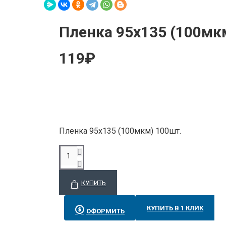
Пленка 95х135 (100мк
119₽
Пленка 95х135 (100мкм) 100шт.
КУПИТЬ
КУПИТЬ В 1 КЛИК
ОФОРМИТЬ