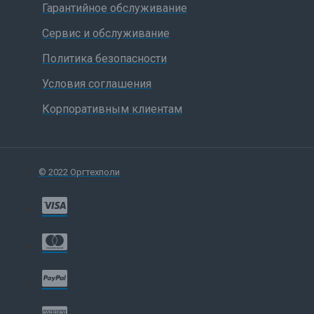
Гарантийное обслуживание
Сервис и обслуживание
Политика безопасности
Условия соглашения
Корпоративным клиентам
© 2022 Оргтехполи