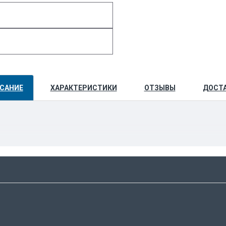
САНИЕ
ХАРАКТЕРИСТИКИ
ОТЗЫВЫ
ДОСТ