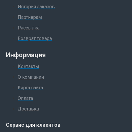
История заказов
Партнерам
Рассылка
Возврат товара
Информация
Контакты
О компании
Карта сайта
Оплата
Доставка
Сервис для клиентов