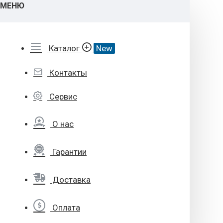
МЕНЮ
Каталог
New
Контакты
Сервис
О нас
Гарантии
Доставка
Оплата