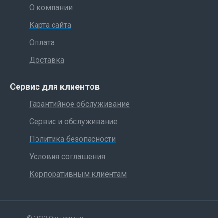
О компании
Карта сайта
Оплата
Доставка
Сервис для клиентов
Гарантийное обслуживание
Сервис и обслуживание
Политика безопасности
Условия соглашения
Корпоративным клиентам
© 2022 Оргтехполи