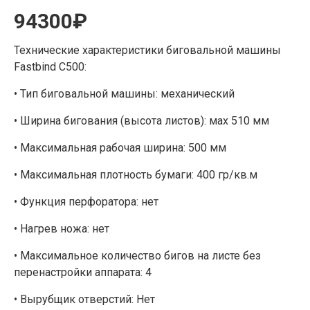
94300₽
Технические характеристики биговальной машины
Fastbind C500:
• Тип биговальной машины: механический
• Ширина бигования (высота листов): мах 510 мм
• Максимальная рабочая ширина: 500 мм
• Максимальная плотность бумаги: 400 гр/кв.м
• Функция перфоратора: нет
• Нагрев ножа: нет
• Максимальное количество бигов на листе без
перенастройки аппарата: 4
• Вырубщик отверстий: Нет