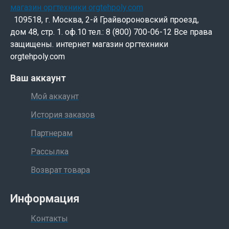
109518, г. Москва, 2-й Грайвороновский проезд,
дом 48, стр. 1. оф.10 тел.: 8 (800) 700-06-12 Все права
защищены. интернет магазин оргтехники
orgtehpoly.com
Ваш аккаунт
Мой аккаунт
История заказов
Партнерам
Рассылка
Возврат товара
Информация
Контакты