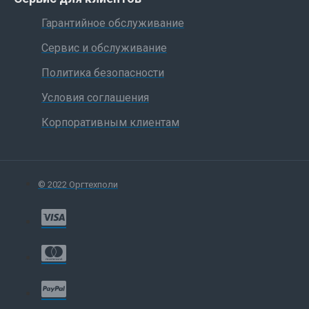
Гарантийное обслуживание
Сервис и обслуживание
Политика безопасности
Условия соглашения
Корпоративным клиентам
© 2022 Оргтехполи