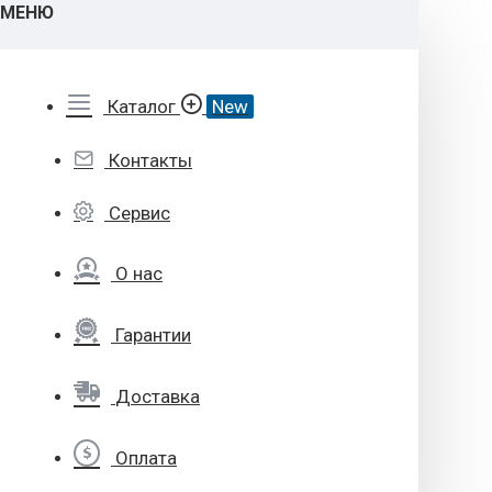
МЕНЮ
Каталог
New
Контакты
Сервис
О нас
Гарантии
Доставка
Оплата