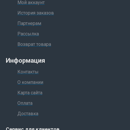
Мой аккаунт
История заказов
Партнерам
Рассылка
Возврат товара
Информация
Контакты
О компании
Карта сайта
Оплата
Доставка
Сервис для клиентов