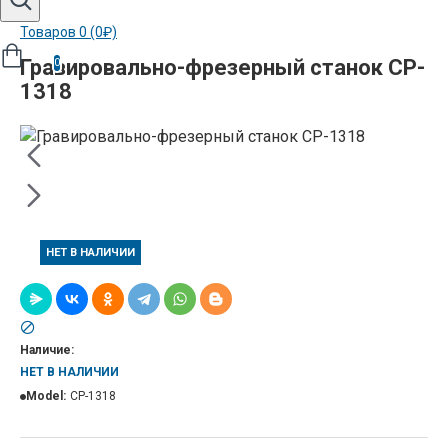
Товаров 0 (0₽)
Гравировально-фрезерный станок CP-
0
1318
НЕТ В НАЛИЧИИ
Наличие:
НЕТ В НАЛИЧИИ
Model:
CP-1318