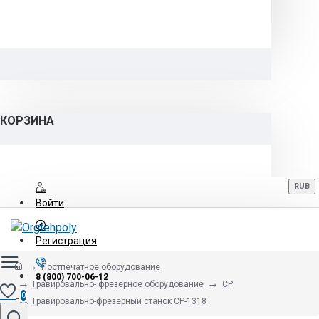
КОРЗИНА
RUB
Войти
Регистрация
Постпечатное оборудование
8 (800) 700-06-12
Гравировально- фрезерное оборудование
CP
0
Гравировально-фрезерный станок CP-1318