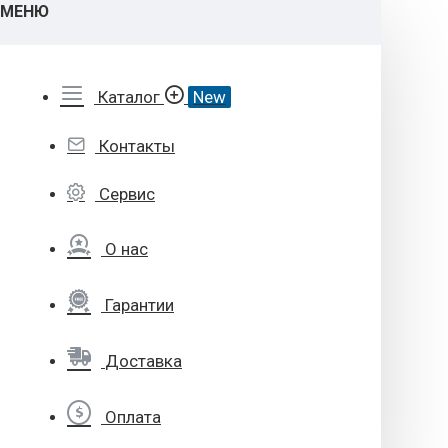
МЕНЮ
Каталог
New
Контакты
Сервис
О нас
Гарантии
Доставка
Оплата