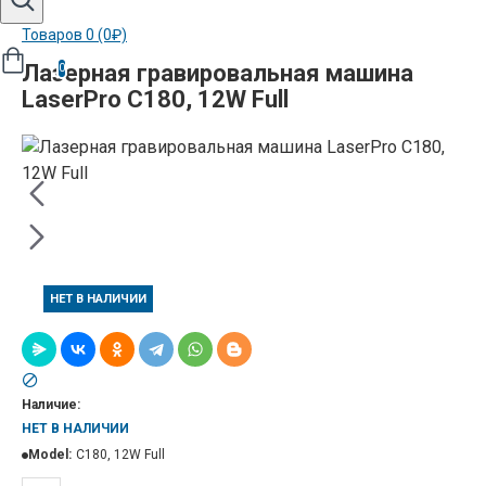
Товаров 0 (0₽)
Лазерная гравировальная машина
0
LaserPro C180, 12W Full
НЕТ В НАЛИЧИИ
Наличие:
НЕТ В НАЛИЧИИ
Model:
C180, 12W Full