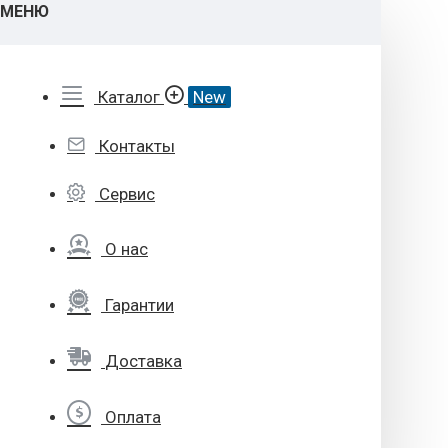
МЕНЮ
Каталог
New
Контакты
Сервис
О нас
Гарантии
Доставка
Оплата