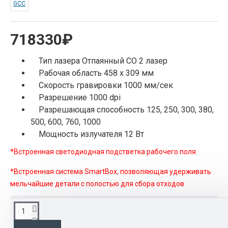
GCC
718330₽
Тип лазера Отпаянный СО 2 лазер
Рабочая область 458 x 309 мм
Скорость гравировки 1000 мм/сек
Разрешение 1000 dpi
Разрешающая способность 125, 250, 300, 380,
500, 600, 760, 1000
Мощность излучателя 12 Вт
*Встроенная светодиодная подстветка рабочего поля
*Встроенная система SmartBox, позволяющая удерживать
мельчайшие детали с полостью для сбора отходов
ОПИСАНИЕ