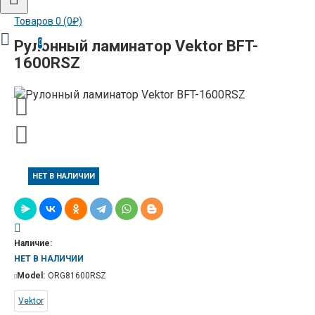
Товаров 0 (0₽)
Рулонный ламинатор Vektor BFT-
0
1600RSZ
НЕТ В НАЛИЧИИ
Наличие:
НЕТ В НАЛИЧИИ
Model:
ORG81600RSZ
Vektor