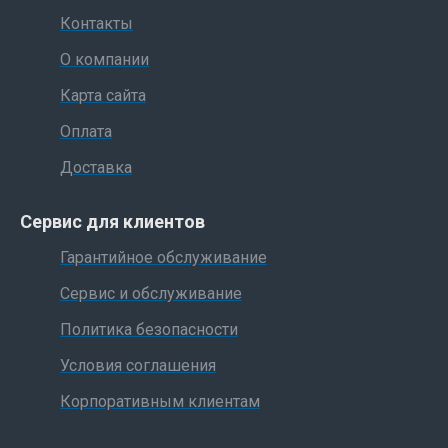
Контакты
О компании
Карта сайта
Оплата
Доставка
Сервис для клиентов
Гарантийное обслуживание
Сервис и обслуживание
Политика безопасности
Условия соглашения
Корпоративным клиентам