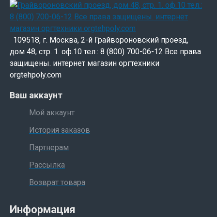
109518, г. Москва, 2-й Грайвороновский проезд,
дом 48, стр. 1. оф.10 тел.: 8 (800) 700-06-12 Все права
защищены. интернет магазин оргтехники
orgtehpoly.com
Ваш аккаунт
Мой аккаунт
История заказов
Партнерам
Рассылка
Возврат товара
Информация