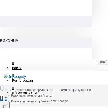
КОРЗИНА
RUB
Войти
Регистрация
Постпечатное оборудование
Ламинаторы рулонные
8 (800) 700-06-12
Рулонные ламинаторы Vector
0
Рулонный ламинатор Vektor BFT-1600RSZ