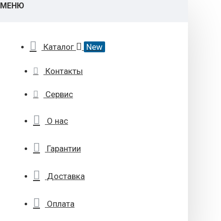
МЕНЮ
Каталог
New
Контакты
Сервис
О нас
Гарантии
Доставка
Оплата