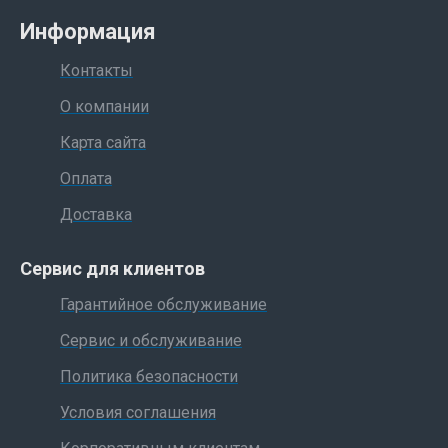
Информация
Контакты
О компании
Карта сайта
Оплата
Доставка
Сервис для клиентов
Гарантийное обслуживание
Сервис и обслуживание
Политика безопасности
Условия соглашения