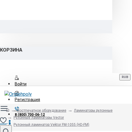
КОРЗИНА
RUB
Войти
Регистрация
Постпечатное оборудование
Ламинаторы рулонные
8 (800) 700-06-12
Рулонные ламинаторы Vector
0
Рулонный ламинатор Vektor FM-1055 (HD-FM)