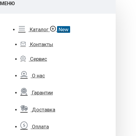
МЕНЮ
Каталог
New
Контакты
Сервис
О нас
Гарантии
Доставка
Оплата