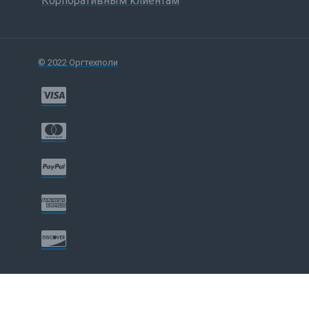
Корпоративным клиентам
© 2022 Оргтехполи