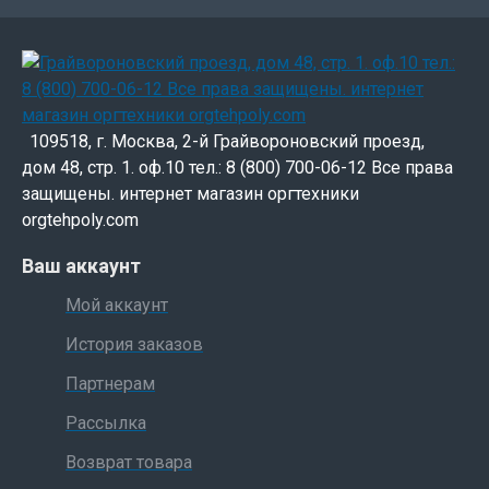
109518, г. Москва, 2-й Грайвороновский проезд,
дом 48, стр. 1. оф.10 тел.: 8 (800) 700-06-12 Все права
защищены. интернет магазин оргтехники
orgtehpoly.com
Ваш аккаунт
Мой аккаунт
История заказов
Партнерам
Рассылка
Возврат товара