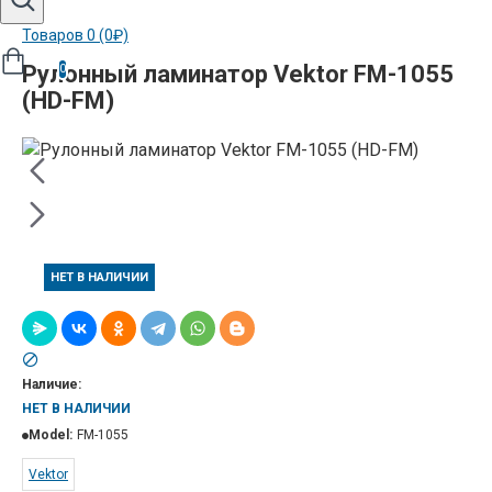
Товаров 0 (0₽)
Рулонный ламинатор Vektor FM-1055
0
(HD-FM)
НЕТ В НАЛИЧИИ
Наличие:
НЕТ В НАЛИЧИИ
Model:
FM-1055
Vektor