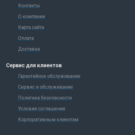
Контакты
О компании
Карта сайта
Оплата
Доставка
Сервис для клиентов
Гарантийное обслуживание
Сервис и обслуживание
Политика безопасности
Условия соглашения
Корпоративным клиентам