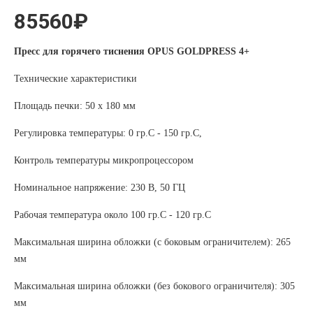
85560₽
Пресс для горячего тиснения OPUS GOLDPRESS 4+
Технические характеристики
Площадь печки: 50 x 180 мм
Регулировка температуры: 0 гр.C - 150 гр.C,
Контроль температуры микропроцессором
Номинальное напряжение: 230 В, 50 ГЦ
Рабочая температура около 100 гр.C - 120 гр.C
Максимальная ширина обложки (с боковым ограничителем): 265
мм
Максимальная ширина обложки (без бокового ограничителя): 305
мм