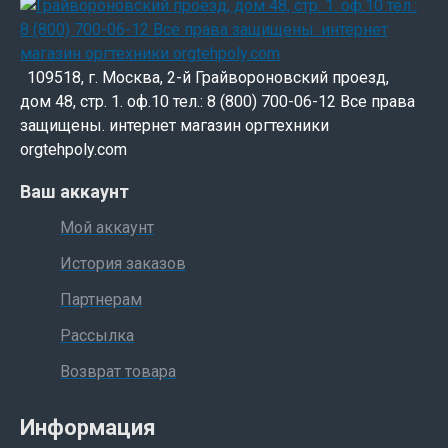
109518, г. Москва, 2-й Грайвороновский проезд,
дом 48, стр. 1. оф.10 тел.: 8 (800) 700-06-12 Все права
защищены. интернет магазин оргтехники
orgtehpoly.com
Ваш аккаунт
Мой аккаунт
История заказов
Партнерам
Рассылка
Возврат товара
Информация