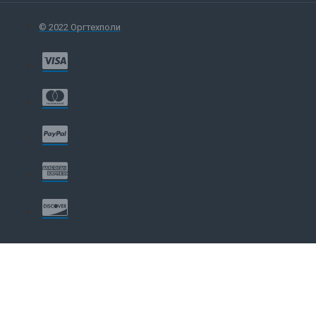
© 2022 Оргтехполи