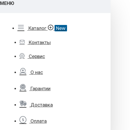
МЕНЮ
Каталог
New
Контакты
Сервис
О нас
Гарантии
Доставка
Оплата