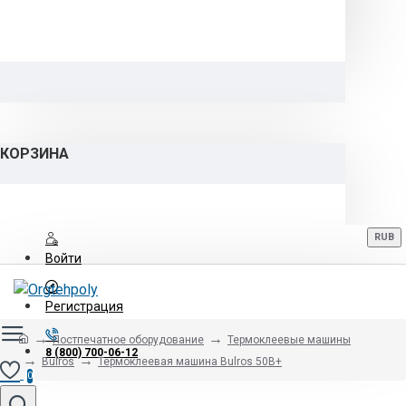
КОРЗИНА
RUB
Войти
Регистрация
Постпечатное оборудование
Термоклеевые машины
8 (800) 700-06-12
Bulros
Термоклеевая машина Bulros 50B+
0