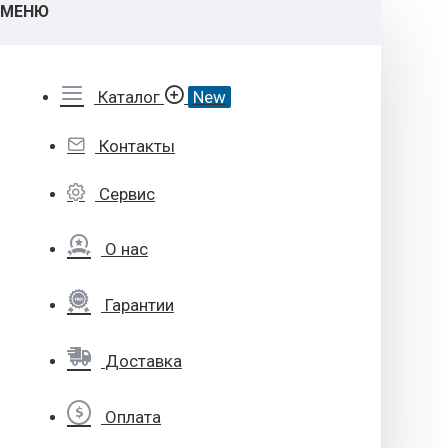
МЕНЮ
Каталог
New
Контакты
Сервис
О нас
Гарантии
Доставка
Оплата