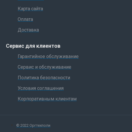
Карта сайта
Оплата
Доставка
Сервис для клиентов
Гарантийное обслуживание
Сервис и обслуживание
Политика безопасности
Условия соглашения
Корпоративным клиентам
© 2022 Оргтехполи