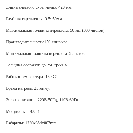
Длина клеевого скрепления: 420 мм,
Глубина скрепления: 0.5~50мм
Максимальная толщина переплета: 50 мм (500 листов)
Производительность:150 книг/час
Минимальная толщина переплета: 5 листов
Толщина обложки: до 250 гр/кв.м
Рабочая температура: 150 С°
Время нагрева: 25 минут
Электропитание: 220В-50Гц, 110В-60Гц
Мощность: 1700 Вт
Габариты: 1230х384х803mm