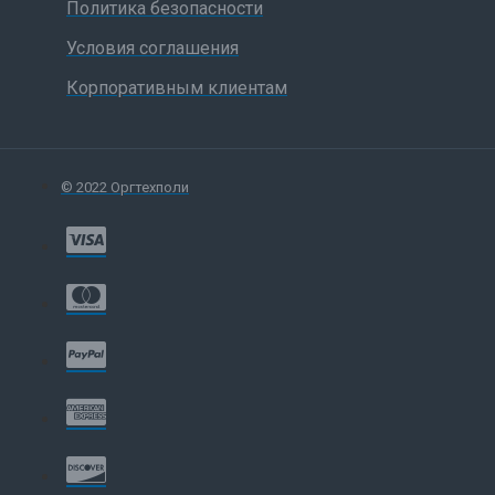
Политика безопасности
Условия соглашения
Корпоративным клиентам
© 2022 Оргтехполи