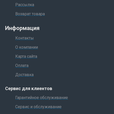
Рассылка
Возврат товара
Информация
Контакты
О компании
Карта сайта
Оплата
Доставка
Сервис для клиентов
Гарантийное обслуживание
Сервис и обслуживание