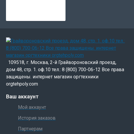
109518, г. Москва, 2-й Грайвороновский проезд,
дом 48, стр. 1. оф.10 тел.: 8 (800) 700-06-12 Все права
защищены. интернет магазин оргтехники
orgtehpoly.com
Ваш аккаунт
Мой аккаунт
История заказов
Партнерам