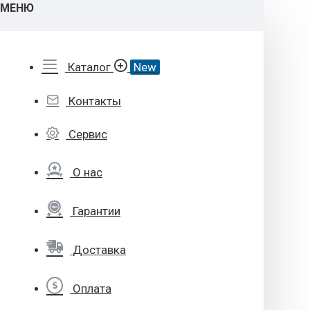
МЕНЮ
Каталог
New
Контакты
Сервис
О нас
Гарантии
Доставка
Оплата