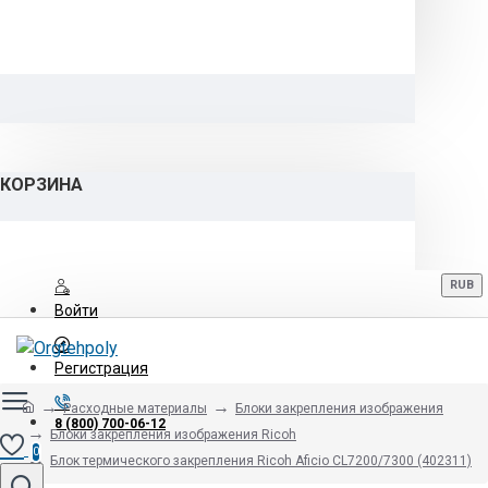
КОРЗИНА
RUB
Войти
Регистрация
Расходные материалы
Блоки закрепления изображения
8 (800) 700-06-12
Блоки закрепления изображения Ricoh
0
Блок термического закрепления Ricoh Aficio CL7200/7300 (402311)