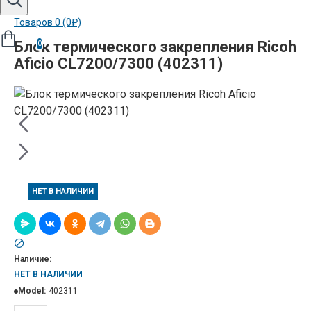
Товаров 0 (0₽)
Блок термического закрепления Ricoh
0
Aficio CL7200/7300 (402311)
НЕТ В НАЛИЧИИ
Наличие:
НЕТ В НАЛИЧИИ
Model:
402311