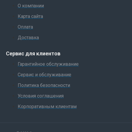
О компании
Карта сайта
Оплата
Доставка
Сервис для клиентов
Гарантийное обслуживание
Сервис и обслуживание
Политика безопасности
Условия соглашения
Корпоративным клиентам