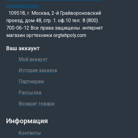
109518, г. Москва, 2-й Грайвороновский
проезд, дом 48, стр. 1. оф.10 тел.: 8 (800)
700-06-12 Все права защищены. интернет
магазин оргтехники orgtehpoly.com
Ваш аккаунт
Мой аккаунт
История заказов
Партнерам
Рассылка
Возврат товара
Информация
Контакты