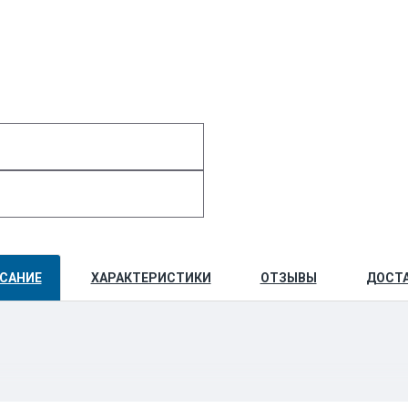
САНИЕ
ХАРАКТЕРИСТИКИ
ОТЗЫВЫ
ДОСТ