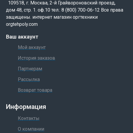
109518, г. Москва, 2-й Грайвороновский проезд,
дом 48, стр. 1. оф.10 тел.: 8 (800) 700-06-12 Все права
защищены. интернет магазин оргтехники
orgtehpoly.com
Ваш аккаунт
Мой аккаунт
История заказов
Партнерам
Рассылка
Возврат товара
Информация
Контакты
О компании