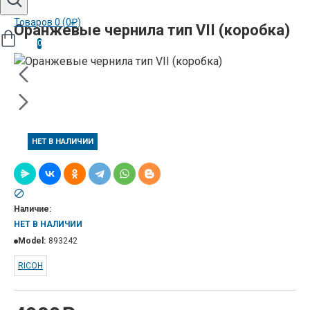
Товаров 0 (0₽)
Оранжевые чернила тип VII (коробка)
0
НЕТ В НАЛИЧИИ
Наличие:
НЕТ В НАЛИЧИИ
Model:
893242
RICOH