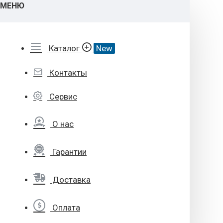
МЕНЮ
Каталог
New
Контакты
Сервис
О нас
Гарантии
Доставка
Оплата