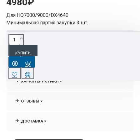
4980₽
Для HQ7000/9000/DX4640
Минимальная партия закупки 3 шт.
ОПИСАНИЕ
КУПИТЬ
Для HQ7000/9000/DX4640
Минимальная партия закупки 3 шт.
ХАРАКТЕРИСТИКИ
ОТЗЫВЫ
ДОСТАВКА