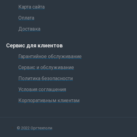
Карта сайта
Оплата
Доставка
Сервис для клиентов
Гарантийное обслуживание
Сервис и обслуживание
Политика безопасности
Условия соглашения
Корпоративным клиентам
© 2022 Оргтехполи