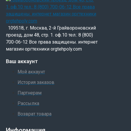
109518, г. Москва, 2-й Грайвороновский
проезд, дом 48, стр. 1. оф.10 тел.: 8 (800)
700-06-12 Все права защищены. интернет
магазин оргтехники orgtehpoly.com
Ваш аккаунт
Мой аккаунт
История заказов
Партнерам
Рассылка
Возврат товара
Информация