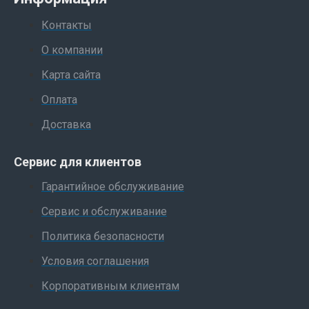
Контакты
О компании
Карта сайта
Оплата
Доставка
Сервис для клиентов
Гарантийное обслуживание
Сервис и обслуживание
Политика безопасности
Условия соглашения
Корпоративным клиентам