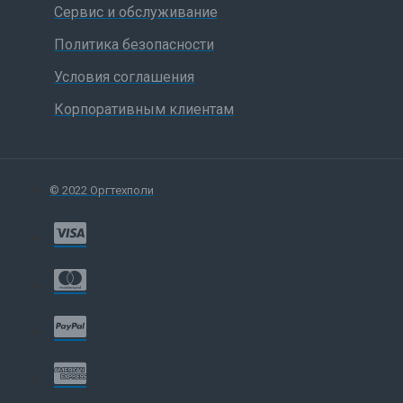
Сервис и обслуживание
Политика безопасности
Условия соглашения
Корпоративным клиентам
© 2022 Оргтехполи