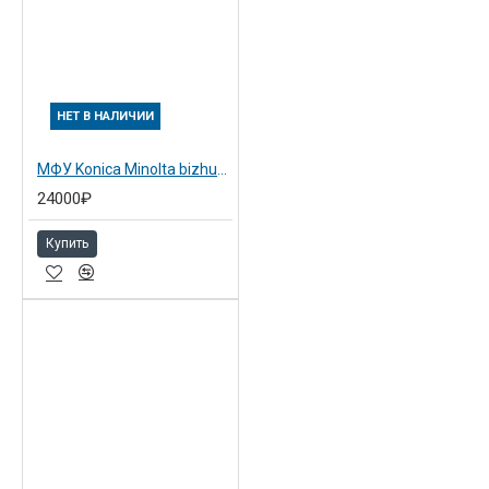
НЕТ В НАЛИЧИИ
МФУ Konica Minolta bizhub 163
24000₽
Купить