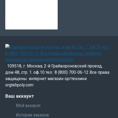
109518, г. Москва, 2-й Грайвороновский проезд,
дом 48, стр. 1. оф.10 тел.: 8 (800) 700-06-12 Все права
защищены. интернет магазин оргтехники
orgtehpoly.com
Ваш аккаунт
Мой аккаунт
История заказов