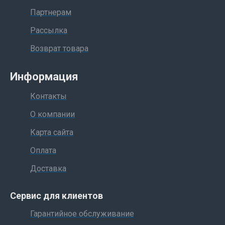
Партнерам
Рассылка
Возврат товара
Информация
Контакты
О компании
Карта сайта
Оплата
Доставка
Сервис для клиентов
Гарантийное обслуживание