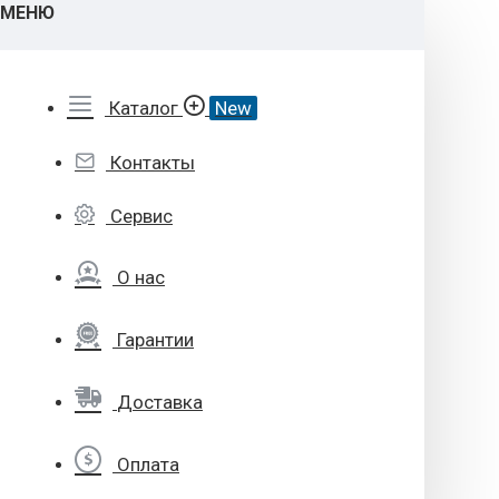
МЕНЮ
Каталог
New
Контакты
Сервис
О нас
Гарантии
Доставка
Оплата