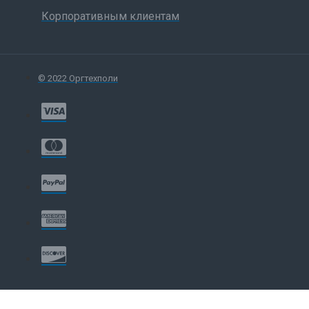
Корпоративным клиентам
© 2022 Оргтехполи