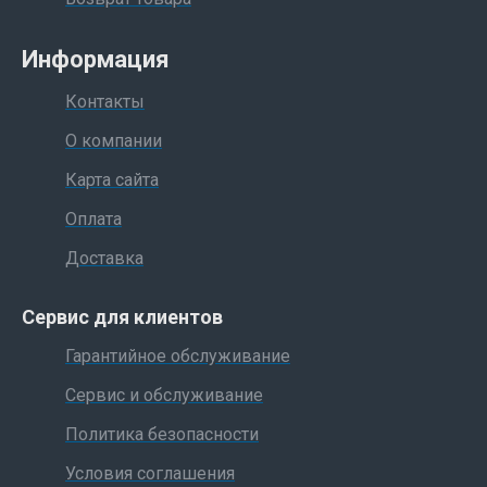
Информация
Контакты
О компании
Карта сайта
Оплата
Доставка
Сервис для клиентов
Гарантийное обслуживание
Сервис и обслуживание
Политика безопасности
Условия соглашения