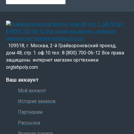
109518, г. Москва, 2-й Грайвороновский проезд,
дом 48, стр. 1. оф.10 тел.: 8 (800) 700-06-12 Все права
защищены. интернет магазин оргтехники
orgtehpoly.com
Ваш аккаунт
Мой аккаунт
История заказов
Партнерам
Рассылка
Возврат товара