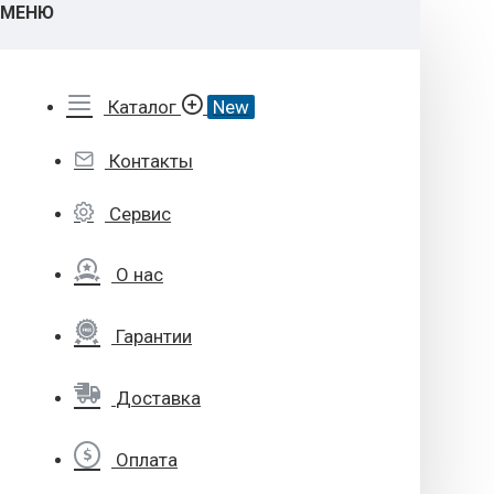
МЕНЮ
Каталог
New
Контакты
Сервис
О нас
Гарантии
Доставка
Оплата