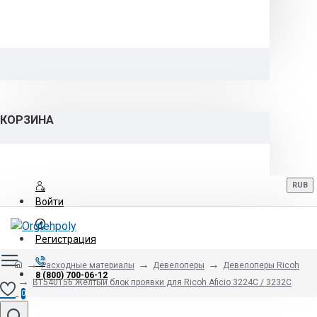
КОРЗИНА
RUB
Войти
Регистрация
Расходные материалы
Девелоперы
Девелоперы Ricoh
8 (800) 700-06-12
B1540156 Жёлтый блок проявки для Ricoh Aficio 3224C / 3232C
0