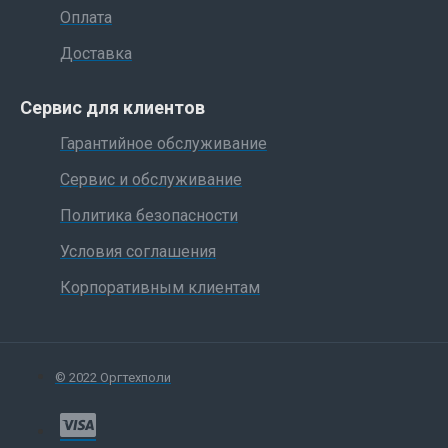
Оплата
Доставка
Сервис для клиентов
Гарантийное обслуживание
Сервис и обслуживание
Политика безопасности
Условия соглашения
Корпоративным клиентам
© 2022 Оргтехполи