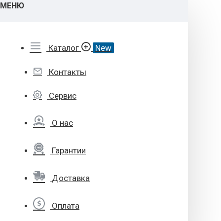
МЕНЮ
Каталог
New
Контакты
Сервис
О нас
Гарантии
Доставка
Оплата