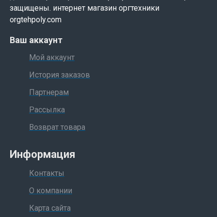
защищены. интернет магазин оргтехники
orgtehpoly.com
Ваш аккаунт
Мой аккаунт
История заказов
Партнерам
Рассылка
Возврат товара
Информация
Контакты
О компании
Карта сайта