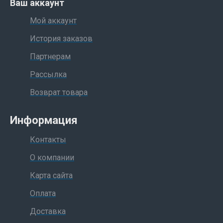
Ваш аккаунт
Мой аккаунт
История заказов
Партнерам
Рассылка
Возврат товара
Информация
Контакты
О компании
Карта сайта
Оплата
Доставка