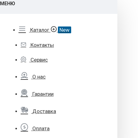
МЕНЮ
Каталог
New
Контакты
Сервис
О нас
Гарантии
Доставка
Оплата