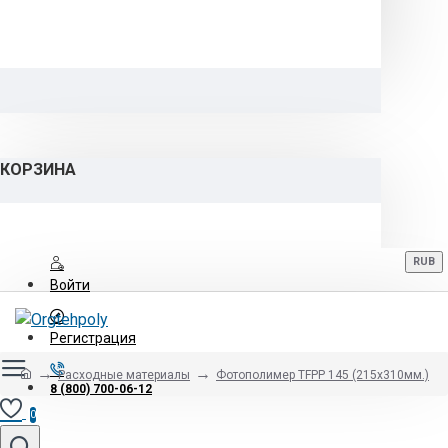
КОРЗИНА
RUB
Войти
Регистрация
Расходные материалы
Фотополимер TFPP 145 (215х310мм.)
8 (800) 700-06-12
0