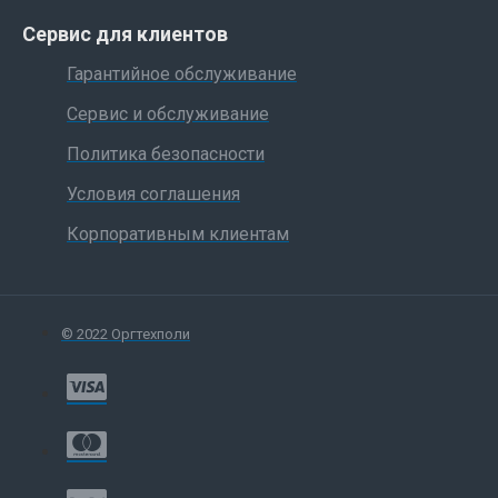
Сервис для клиентов
Гарантийное обслуживание
Сервис и обслуживание
Политика безопасности
Условия соглашения
Корпоративным клиентам
© 2022 Оргтехполи