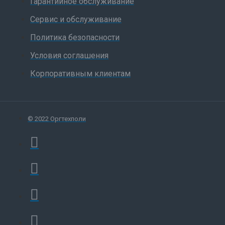
Гарантийное обслуживание
Сервис и обслуживание
Политика безопасности
Условия соглашения
Корпоративным клиентам
© 2022 Оргтехполи