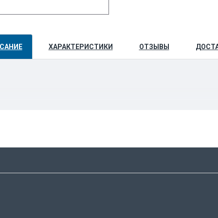
САНИЕ
ХАРАКТЕРИСТИКИ
ОТЗЫВЫ
ДОСТ