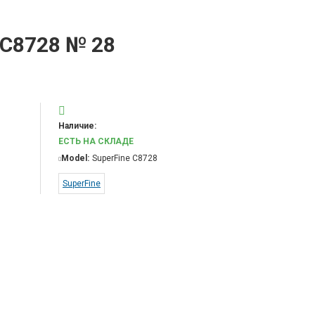
C8728 № 28
Наличие:
ЕСТЬ НА СКЛАДЕ
Model:
SuperFine C8728
SuperFine