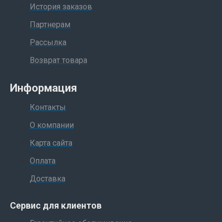
История заказов
Партнерам
Рассылка
Возврат товара
Информация
Контакты
О компании
Карта сайта
Оплата
Доставка
Сервис для клиентов