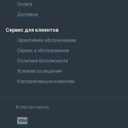
Оплата
Доставка
Сервис для клиентов
Гарантийное обслуживание
Сервис и обслуживание
Политика безопасности
Условия соглашения
Корпоративным клиентам
© 2022 Оргтехполи