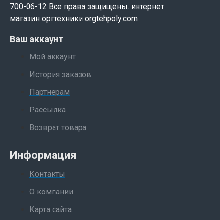
700-06-12 Все права защищены. интернет
магазин оргтехники orgtehpoly.com
Ваш аккаунт
Мой аккаунт
История заказов
Партнерам
Рассылка
Возврат товара
Информация
Контакты
О компании
Карта сайта