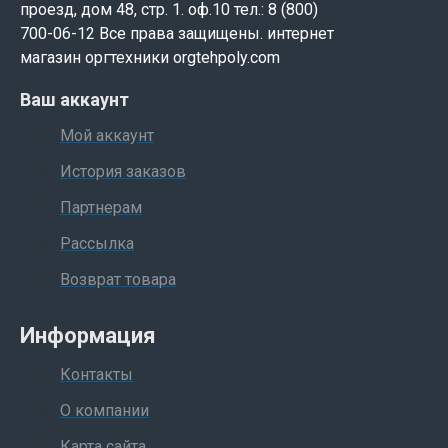
проезд, дом 48, стр. 1. оф.10 тел.: 8 (800)
700-06-12 Все права защищены. интернет
магазин оргтехники orgtehpoly.com
Ваш аккаунт
Мой аккаунт
История заказов
Партнерам
Рассылка
Возврат товара
Информация
Контакты
О компании
Карта сайта