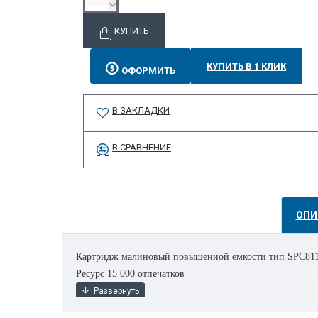
КУПИТЬ
КУПИТЬ В 1 КЛИК
ОФОРМИТЬ
В ЗАКЛАДКИ
В СРАВНЕНИЕ
ОПИ
Картридж малиновый повышенной емкости тип SPC8
Ресурс 15 000 отпечатков