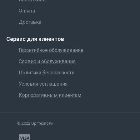
Оплата
Доставка
Сервис для клиентов
Гарантийное обслуживание
Сервис и обслуживание
Политика безопасности
Условия соглашения
Корпоративным клиентам
© 2022 Оргтехполи