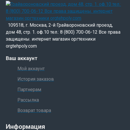
109518, г. Москва, 2-й Грайвороновский проезд,
дом 48, стр. 1. оф.10 тел.: 8 (800) 700-06-12 Все права
защищены. интернет магазин оргтехники
orgtehpoly.com
Ваш аккаунт
Мой аккаунт
История заказов
Партнерам
Рассылка
Возврат товара
Информация