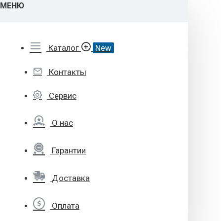
МЕНЮ
Каталог
New
Контакты
Сервис
О нас
Гарантии
Доставка
Оплата