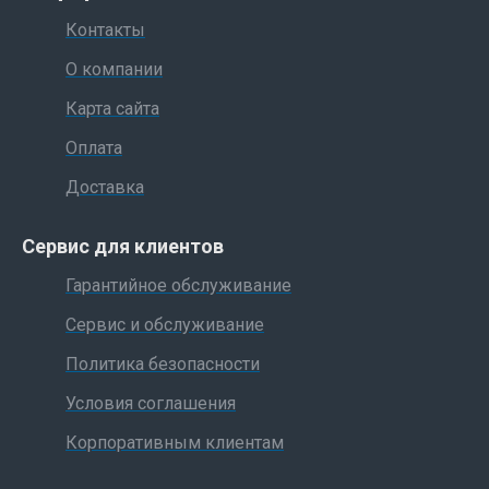
Контакты
О компании
Карта сайта
Оплата
Доставка
Сервис для клиентов
Гарантийное обслуживание
Сервис и обслуживание
Политика безопасности
Условия соглашения
Корпоративным клиентам