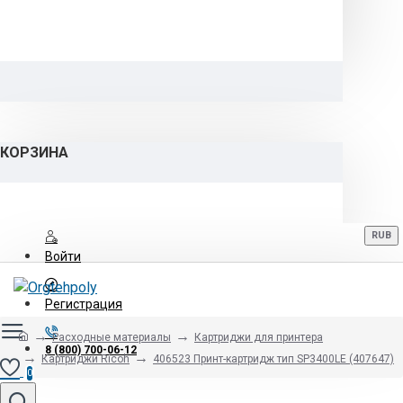
КОРЗИНА
RUB
Войти
Регистрация
Расходные материалы
Картриджи для принтера
8 (800) 700-06-12
Картриджи Ricoh
406523 Принт-картридж тип SP3400LE (407647)
0