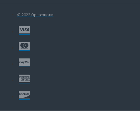
© 2022 Оргтехполи