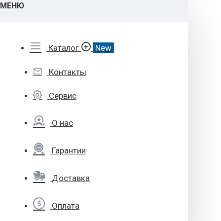
МЕНЮ
Каталог
New
Контакты
Сервис
О нас
Гарантии
Доставка
Оплата