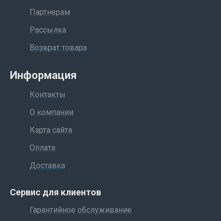
Партнерам
Рассылка
Возврат товара
Информация
Контакты
О компании
Карта сайта
Оплата
Доставка
Сервис для клиентов
Гарантийное обслуживание