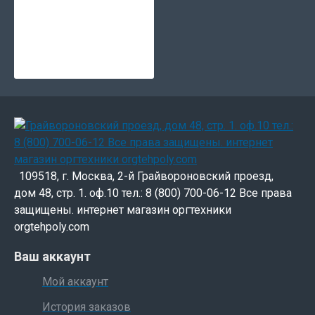
109518, г. Москва, 2-й Грайвороновский проезд,
дом 48, стр. 1. оф.10 тел.: 8 (800) 700-06-12 Все права
защищены. интернет магазин оргтехники
orgtehpoly.com
Ваш аккаунт
Мой аккаунт
История заказов