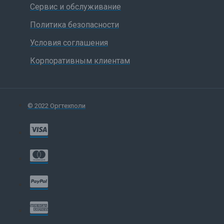
Сервис и обслуживание
Политика безопасности
Условия соглашения
Корпоративным клиентам
© 2022 Оргтехполи