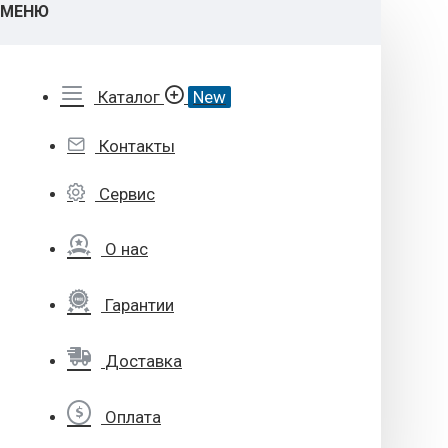
МЕНЮ
Каталог
New
Контакты
Сервис
О нас
Гарантии
Доставка
Оплата