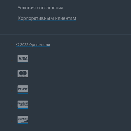
Условия соглашения
Корпоративным клиентам
© 2022 Оргтехполи