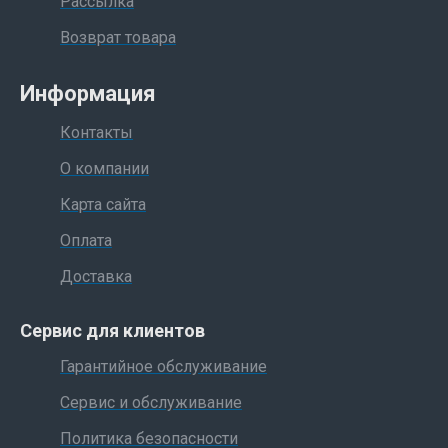
Рассылка
Возврат товара
Информация
Контакты
О компании
Карта сайта
Оплата
Доставка
Сервис для клиентов
Гарантийное обслуживание
Сервис и обслуживание
Политика безопасности