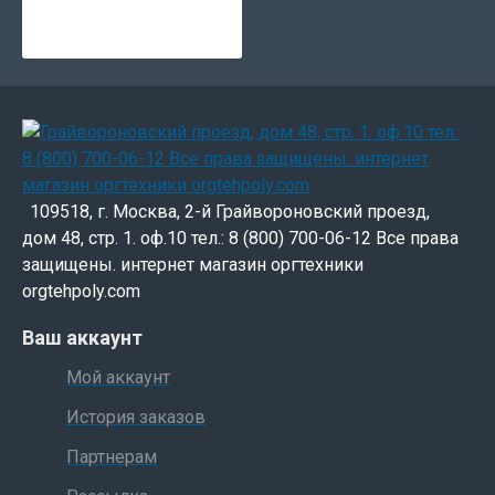
109518, г. Москва, 2-й Грайвороновский проезд,
дом 48, стр. 1. оф.10 тел.: 8 (800) 700-06-12 Все права
защищены. интернет магазин оргтехники
orgtehpoly.com
Ваш аккаунт
Мой аккаунт
История заказов
Партнерам