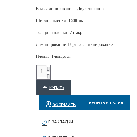
Вид ламинирования: Двухстороннее
Ширина пленки: 1600 мм
Толщина пленки: 75 мкр
Ламинирование: Горячее ламинирование
Пленка: Глянцевая
КУПИТЬ
КУПИТЬ В 1 КЛИК
ОФОРМИТЬ
В ЗАКЛАДКИ