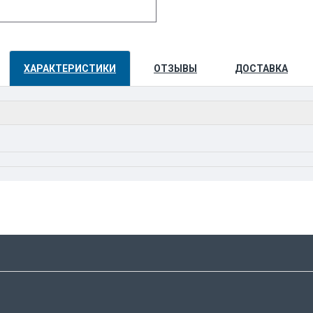
ХАРАКТЕРИСТИКИ
ОТЗЫВЫ
ДОСТАВКА