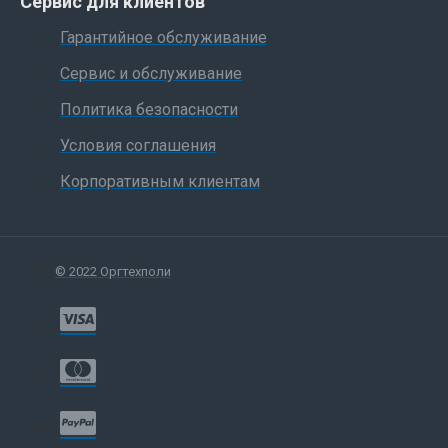
Сервис для клиентов
Гарантийное обслуживание
Сервис и обслуживание
Политика безопасности
Условия соглашения
Корпоративным клиентам
© 2022 Оргтехполи