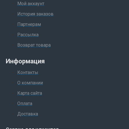
Мой аккаунт
История заказов
Партнерам
Рассылка
Возврат товара
Информация
Контакты
О компании
Карта сайта
Оплата
Доставка