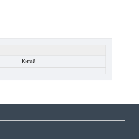
Китай