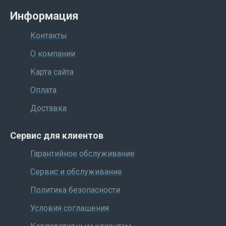
Информация
Контакты
О компании
Карта сайта
Оплата
Доставка
Сервис для клиентов
Гарантийное обслуживание
Сервис и обслуживание
Политика безопасности
Условия соглашения