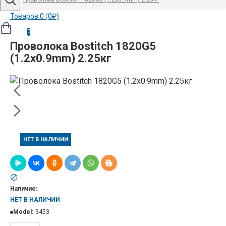
Товаров 0 (0₽)
0
Проволока Bostitch 1820G5
(1.2x0.9mm) 2.25кг
НЕТ В НАЛИЧИИ
Наличие:
НЕТ В НАЛИЧИИ
Model:
3453