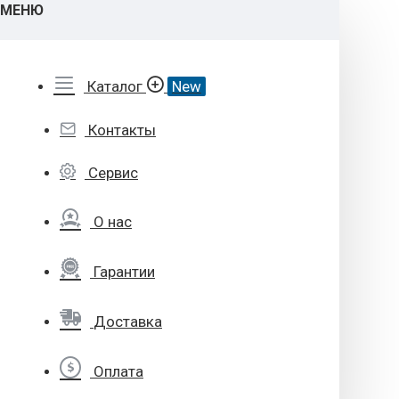
МЕНЮ
Каталог
New
Контакты
Сервис
О нас
Гарантии
Доставка
Оплата