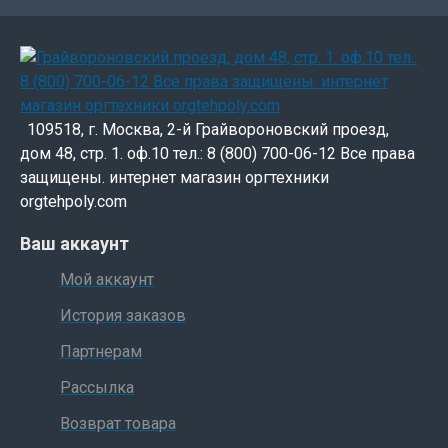
109518, г. Москва, 2-й Грайвороновский проезд,
дом 48, стр. 1. оф.10 тел.: 8 (800) 700-06-12 Все права
защищены. интернет магазин оргтехники
orgtehpoly.com
Ваш аккаунт
Мой аккаунт
История заказов
Партнерам
Рассылка
Возврат товара