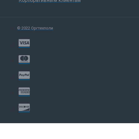
Корпоративным клиентам
© 2022 Оргтехполи