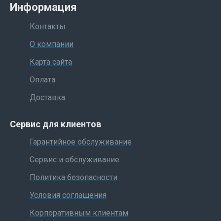
Информация
Контакты
О компании
Карта сайта
Оплата
Доставка
Сервис для клиентов
Гарантийное обслуживание
Сервис и обслуживание
Политика безопасности
Условия соглашения
Корпоративным клиентам