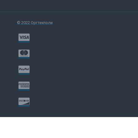
© 2022 Оргтехполи