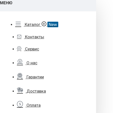
МЕНЮ
Каталог
New
Контакты
Сервис
О нас
Гарантии
Доставка
Оплата