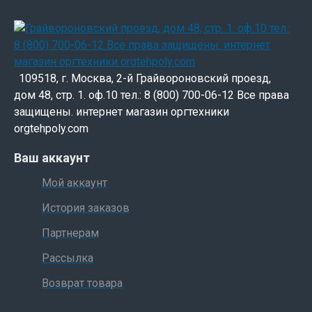
109518, г. Москва, 2-й Грайвороновский проезд,
дом 48, стр. 1. оф.10 тел.: 8 (800) 700-06-12 Все права
защищены. интернет магазин оргтехники
orgtehpoly.com
Ваш аккаунт
Мой аккаунт
История заказов
Партнерам
Рассылка
Возврат товара