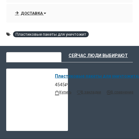
ДОСТАВКА
Пластиковые пакеты для уничтожит
ВЫ НЕДАВНО СМОТРЕЛИ
СЕЙЧАС ЛЮДИ ВЫБИРАЮТ
Пластиковые пакеты для уничтожителе
4545₽
Купить
В закладки
В сравнение