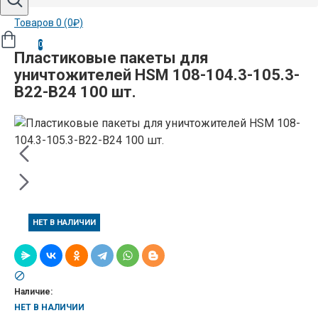
Товаров 0 (0₽)
0
Пластиковые пакеты для
уничтожителей HSM 108-104.3-105.3-
B22-B24 100 шт.
НЕТ В НАЛИЧИИ
Наличие:
НЕТ В НАЛИЧИИ