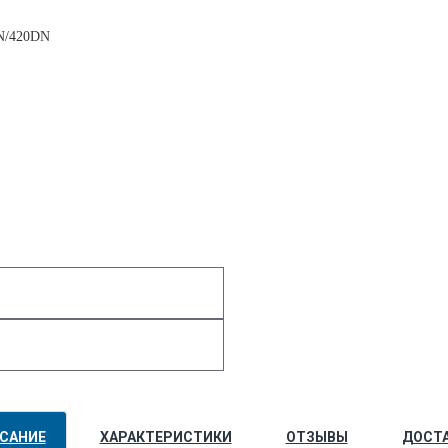
DN/420DN
САНИЕ
ХАРАКТЕРИСТИКИ
ОТЗЫВЫ
ДОСТ