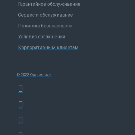
Гарантийное обслуживание
Сервис и обслуживание
Политика безопасности
Условия соглашения
Корпоративным клиентам
© 2022 Оргтехполи