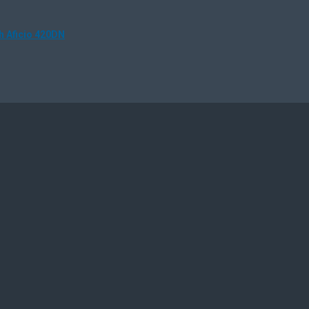
 Aficio 420DN