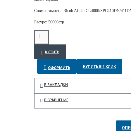
Совместимость: Ricoh Aficio CL4000/SPC410DN/411
Ресурс: 50000стр
КУПИТЬ
КУПИТЬ В 1 КЛИК
ОФОРМИТЬ
В ЗАКЛАДКИ
В СРАВНЕНИЕ
ОПИ