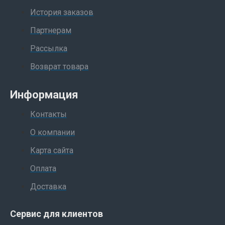
История заказов
Партнерам
Рассылка
Возврат товара
Информация
Контакты
О компании
Карта сайта
Оплата
Доставка
Сервис для клиентов