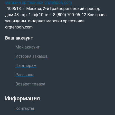
109518, г. Москва, 2-й Грайвороновский проезд,
дом 48, стр. 1. оф.10 тел.: 8 (800) 700-06-12 Все права
защищены. интернет магазин оргтехники
orgtehpoly.com
Ваш аккаунт
Мой аккаунт
История заказов
Партнерам
Рассылка
Возврат товара
Информация
Контакты