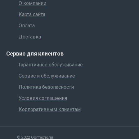
О компании
Карта сайта
Оплата
Доставка
Сервис для клиентов
Гарантийное обслуживание
Сервис и обслуживание
Политика безопасности
Условия соглашения
Корпоративным клиентам
© 2022 Оргтехполи