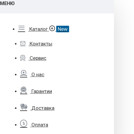
МЕНЮ
Каталог
New
Контакты
Сервис
О нас
Гарантии
Доставка
Оплата