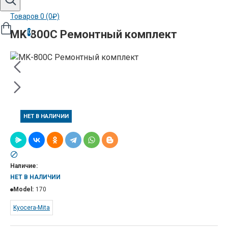
Товаров 0 (0₽)
MK-800C Ремонтный комплект
0
НЕТ В НАЛИЧИИ
Наличие:
НЕТ В НАЛИЧИИ
Model:
170
Kyocera-Mita