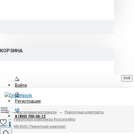
КОРЗИНА
RUB
Войти
Регистрация
Расходные материалы
Ремонтные комплекты
8 (800) 700-06-12
Ремонтные комплекты Kyocera-Mita
0
MK-800C Ремонтный комплект