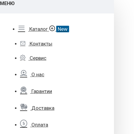
МЕНЮ
Каталог
New
Контакты
Сервис
О нас
Гарантии
Доставка
Оплата