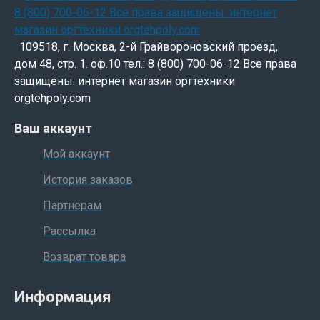
109518, г. Москва, 2-й Грайвороновский проезд,
дом 48, стр. 1. оф.10 тел.: 8 (800) 700-06-12 Все права
защищены. интернет магазин оргтехники
orgtehpoly.com
Ваш аккаунт
Мой аккаунт
История заказов
Партнерам
Рассылка
Возврат товара
Информация