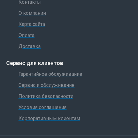
Контакты
О компании
Карта сайта
Оплата
Доставка
Сервис для клиентов
Гарантийное обслуживание
Сервис и обслуживание
Политика безопасности
Условия соглашения
Корпоративным клиентам