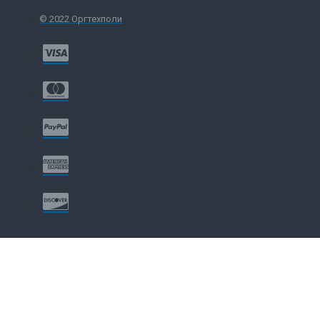
© 2022 Оргтехполи