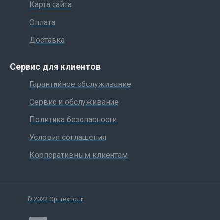
Карта сайта
Оплата
Доставка
Сервис для клиентов
Гарантийное обслуживание
Сервис и обслуживание
Политика безопасности
Условия соглашения
Корпоративным клиентам
© 2022 Оргтехполи