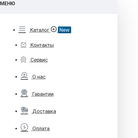
МЕНЮ
Каталог
New
Контакты
Сервис
О нас
Гарантии
Доставка
Оплата