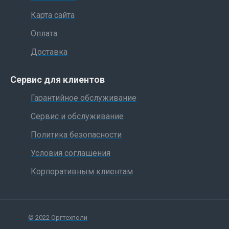
Карта сайта
Оплата
Доставка
Сервис для клиентов
Гарантийное обслуживание
Сервис и обслуживание
Политика безопасности
Условия соглашения
Корпоративным клиентам
© 2022 Оргтехполи