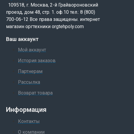
109518, г. Москва, 2-й Грайвороновский
проезд, дом 48, стр. 1. оф.10 тел.: 8 (800)
700-06-12 Все права защищены. интернет
магазин оргтехники orgtehpoly.com
Ваш аккаунт
Мой аккаунт
История заказов
Партнерам
Рассылка
Возврат товара
Информация
Контакты
О компании