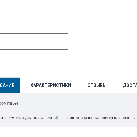
САНИЕ
ХАРАКТЕРИСТИКИ
ОТЗЫВЫ
ДОСТ
формата A4
сокой температуры, повышенной влажности и мощных электромагнитных