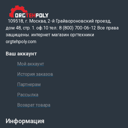
109518, г. Москва, 2-й Грайвороновский проезд,
дом 48, стр. 1. оф.10 тел.: 8 (800) 700-06-12 Все права
защищены. интернет магазин оргтехники
orgtehpoly.com
Ваш аккаунт
Мой аккаунт
История заказов
Партнерам
Рассылка
Возврат товара
Информация