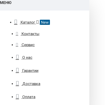
МЕНЮ
Каталог
New
Контакты
Сервис
О нас
Гарантии
Доставка
Оплата