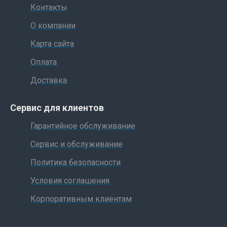
Контакты
О компании
Карта сайта
Оплата
Доставка
Сервис для клиентов
Гарантийное обслуживание
Сервис и обслуживание
Политика безопасности
Условия соглашения
Корпоративным клиентам