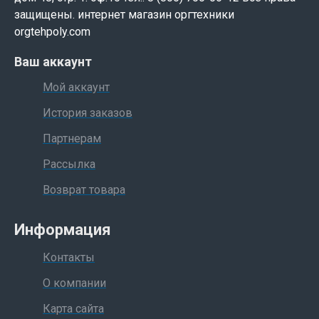
защищены. интернет магазин оргтехники
orgtehpoly.com
Ваш аккаунт
Мой аккаунт
История заказов
Партнерам
Рассылка
Возврат товара
Информация
Контакты
О компании
Карта сайта