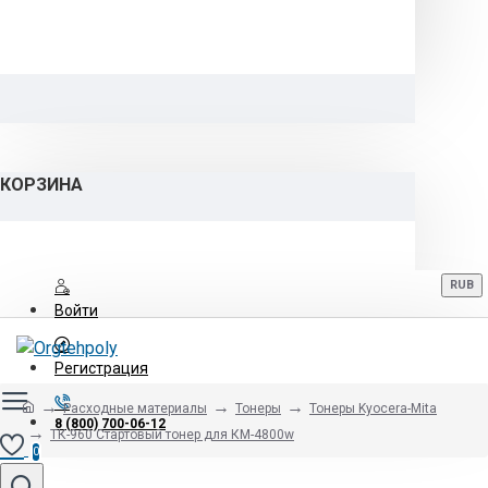
КОРЗИНА
RUB
Войти
Регистрация
Расходные материалы
Тонеры
Тонеры Kyocera-Mita
8 (800) 700-06-12
ТК-960 Стартовый тонер для КМ-4800w
0