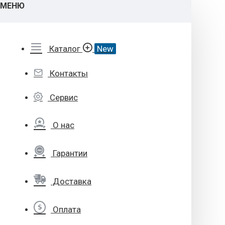
МЕНЮ
Каталог
New
Контакты
Сервис
О нас
Гарантии
Доставка
Оплата