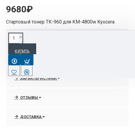
9680₽
Стартовый тонер ТК-960 для КМ-4800w Kyocera
ОПИСАНИЕ
КУПИТЬ
Стартовый тонер ТК-960 для КМ-4800w Kyocera
ХАРАКТЕРИСТИКИ
ОТЗЫВЫ
ДОСТАВКА