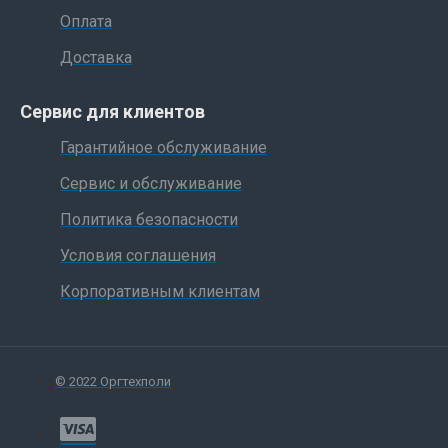
Оплата
Доставка
Сервис для клиентов
Гарантийное обслуживание
Сервис и обслуживание
Политика безопасности
Условия соглашения
Корпоративным клиентам
© 2022 Оргтехполи