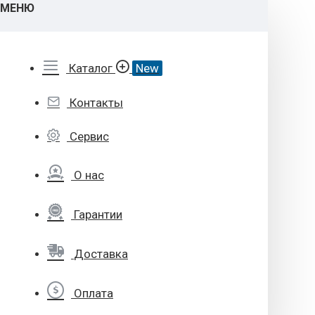
МЕНЮ
Каталог
New
Контакты
Сервис
О нас
Гарантии
Доставка
Оплата