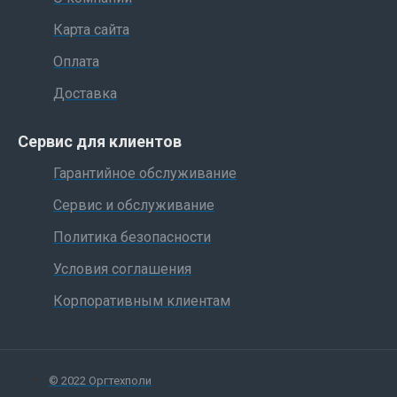
Карта сайта
Оплата
Доставка
Сервис для клиентов
Гарантийное обслуживание
Сервис и обслуживание
Политика безопасности
Условия соглашения
Корпоративным клиентам
© 2022 Оргтехполи