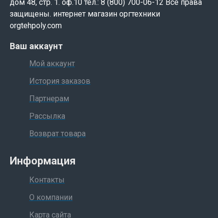
дом 48, стр. 1. оф.10 тел.: 8 (800) 700-06-12 Все права
защищены. интернет магазин оргтехники
orgtehpoly.com
Ваш аккаунт
Мой аккаунт
История заказов
Партнерам
Рассылка
Возврат товара
Информация
Контакты
О компании
Карта сайта