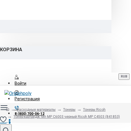
КОРЗИНА
RUB
Войти
Регистрация
Расходные материалы
Тонеры
Тонеры Ricoh
8 (800) 700-06-12
Тонер-картридж тип MP C6003 черный Ricoh MP C4503 (841853)
0