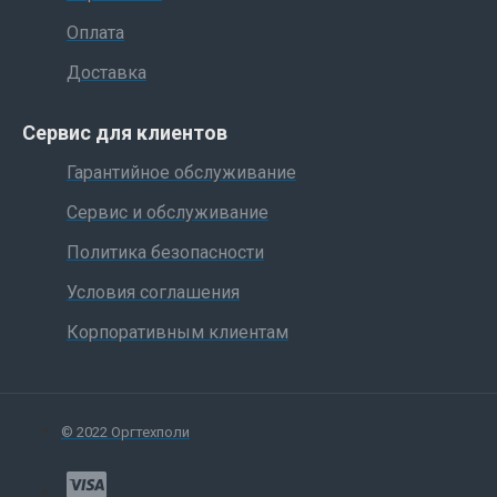
Оплата
Доставка
Сервис для клиентов
Гарантийное обслуживание
Сервис и обслуживание
Политика безопасности
Условия соглашения
Корпоративным клиентам
© 2022 Оргтехполи