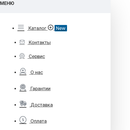
МЕНЮ
Каталог
New
Контакты
Сервис
О нас
Гарантии
Доставка
Оплата