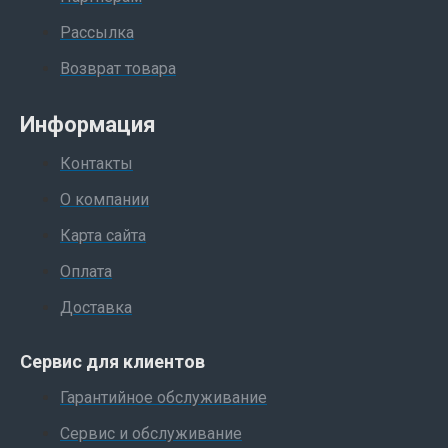
Рассылка
Возврат товара
Информация
Контакты
О компании
Карта сайта
Оплата
Доставка
Сервис для клиентов
Гарантийное обслуживание
Сервис и обслуживание