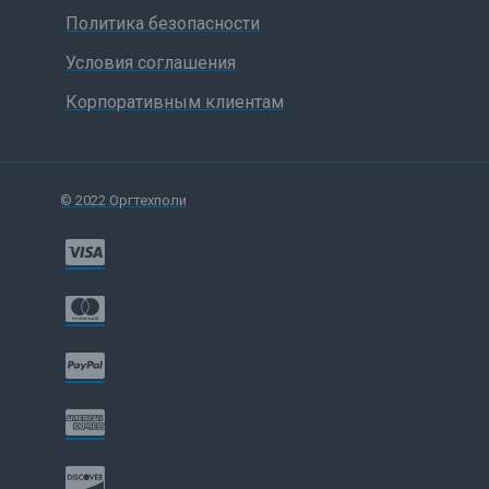
Политика безопасности
Условия соглашения
Корпоративным клиентам
© 2022 Оргтехполи