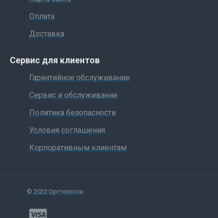
Оплата
Доставка
Сервис для клиентов
Гарантийное обслуживание
Сервис и обслуживание
Политика безопасности
Условия соглашения
Корпоративным клиентам
© 2022 Оргтехполи