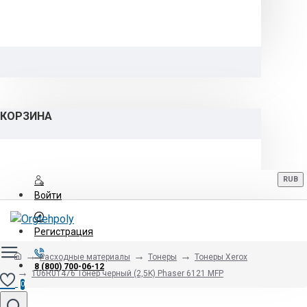
КОРЗИНА
RUB
Войти
Регистрация
Расходные материалы
Тонеры
Тонеры Xerox
8 (800) 700-06-12
106R01476 Тонер черный (2,5K) Phaser 6121 MFP
0