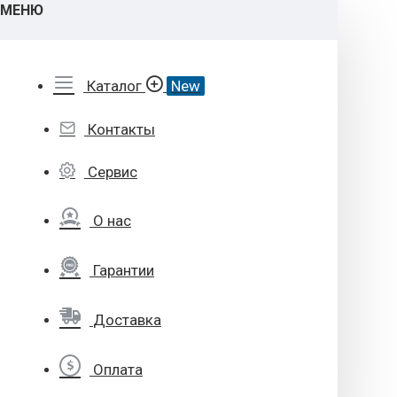
МЕНЮ
Каталог
New
Контакты
Сервис
О нас
Гарантии
Доставка
Оплата