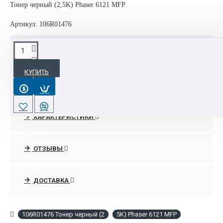
Тонер черный (2,5K) Phaser 6121 MFP
Артикул: 106R01476
ОПИСАНИЕ
КУПИТЬ
106R01476 Тонер черный (2,5K) Phaser 6121 MFP
ХАРАКТЕРИСТИКИ
ОТЗЫВЫ
ДОСТАВКА
106R01476 Тонер черный (2
5K) Phaser 6121 MFP