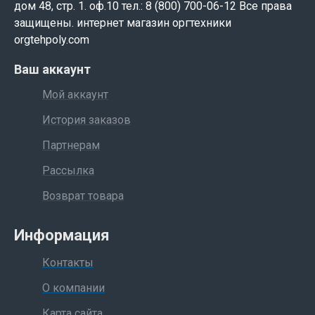
дом 48, стр. 1. оф.10 тел.: 8 (800) 700-06-12 Все права
защищены. интернет магазин оргтехники
orgtehpoly.com
Ваш аккаунт
Мой аккаунт
История заказов
Партнерам
Рассылка
Возврат товара
Информация
Контакты
О компании
Карта сайта